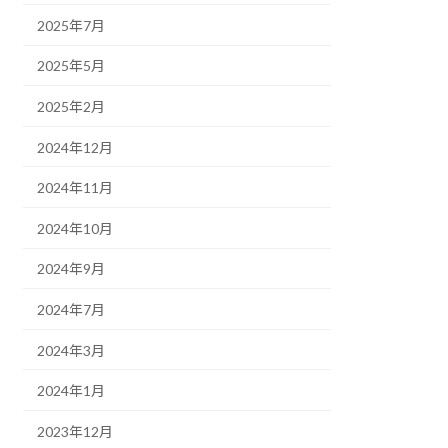
2025年7月
2025年5月
2025年2月
2024年12月
2024年11月
2024年10月
2024年9月
2024年7月
2024年3月
2024年1月
2023年12月