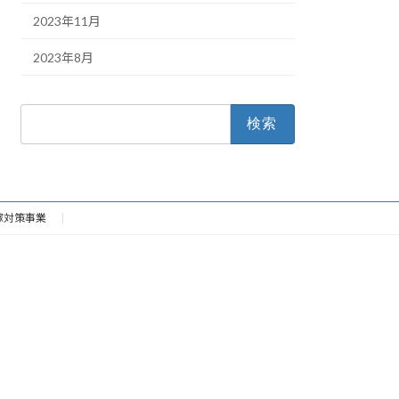
2023年11月
2023年8月
検
索:
嫁対策事業