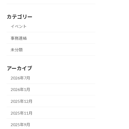
カテゴリー
イベント
事務連絡
未分類
アーカイブ
2026年7月
2026年1月
2025年12月
2025年11月
2025年9月