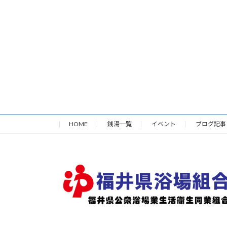
HOME
銭湯一覧
イベント
ブログ記事