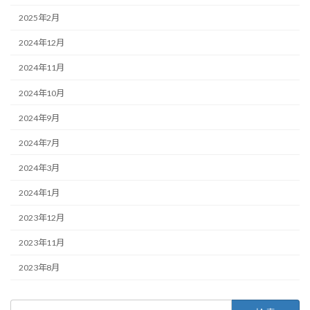
2025年2月
2024年12月
2024年11月
2024年10月
2024年9月
2024年7月
2024年3月
2024年1月
2023年12月
2023年11月
2023年8月
検