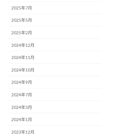
2025年7月
2025年5月
2025年2月
2024年12月
2024年11月
2024年10月
2024年9月
2024年7月
2024年3月
2024年1月
2023年12月