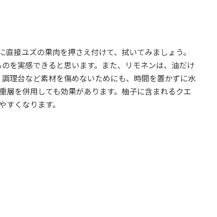
に直接ユズの果肉を押さえ付けて、拭いてみましょう。
るのを実感できると思います。また、リモネンは、油だけ
、調理台など素材を傷めないためにも、時間を置かずに水
、重層を併用しても効果があります。柚子に含まれるクエ
ちやすくなります。