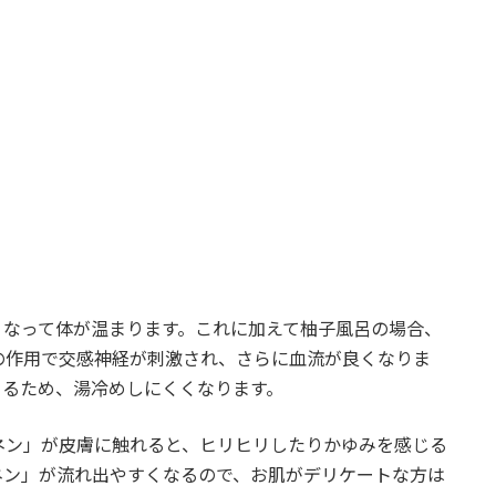
くなって体が温まります。これに加えて柚子風呂の場合、
の作用で交感神経が刺激され、さらに血流が良くなりま
まるため、湯冷めしにくくなります。
ネン」が皮膚に触れると、ヒリヒリしたりかゆみを感じる
ネン」が流れ出やすくなるので、お肌がデリケートな方は