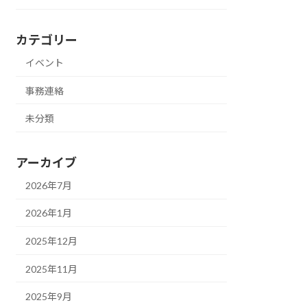
カテゴリー
イベント
事務連絡
未分類
アーカイブ
2026年7月
2026年1月
2025年12月
2025年11月
2025年9月