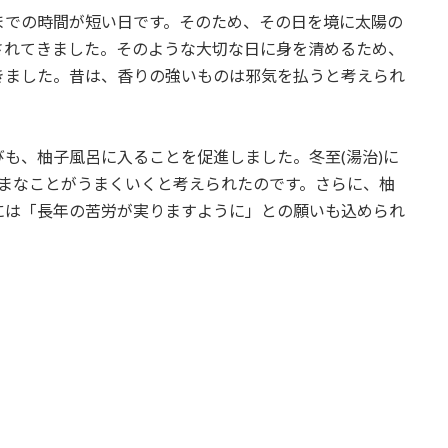
までの時間が短い日です。そのため、その日を境に太陽の
されてきました。そのような大切な日に身を清めるため、
きました。昔は、香りの強いものは邪気を払うと考えられ
も、柚子風呂に入ることを促進しました。冬至(湯治)に
ざまなことがうまくいくと考えられたのです。さらに、柚
には「長年の苦労が実りますように」との願いも込められ