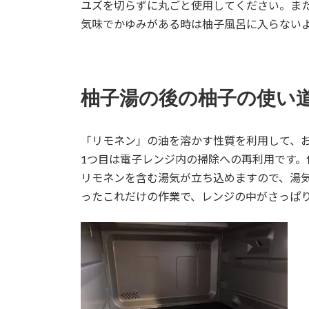
ユズを切らずに丸ごと使用してください。ま
気味でかゆみがある時は柚子風呂に入らない
柚子湯の後の柚子の使い
「リモネン」の油を溶かす性質を利用して、
1つ目は電子レンジ内の掃除への再利用です。
リモネンを含む湯気が立ち込めますので、湯
ったこれだけの作業で、レンジの中がさっぱ