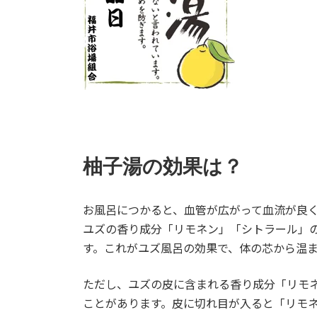
柚子湯の効果は？
お風呂につかると、血管が広がって血流が良
ユズの香り成分「リモネン」「シトラール」
す。これがユズ風呂の効果で、体の芯から温
ただし、ユズの皮に含まれる香り成分「リモ
ことがあります。皮に切れ目が入ると「リモ