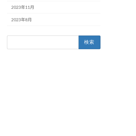
2023年11月
2023年8月
検
索: